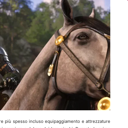
pre più spesso incluso equipaggiamento e attrezzature