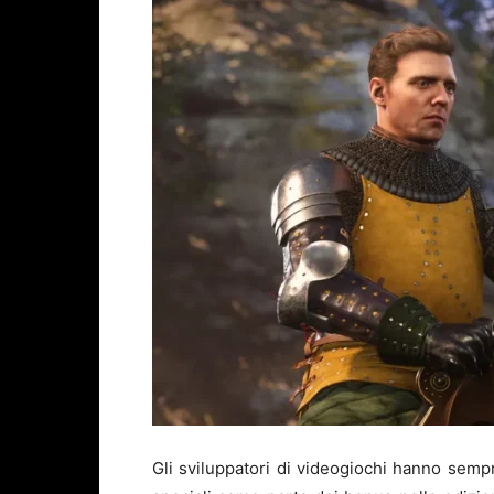
Gli sviluppatori di videogiochi hanno sem