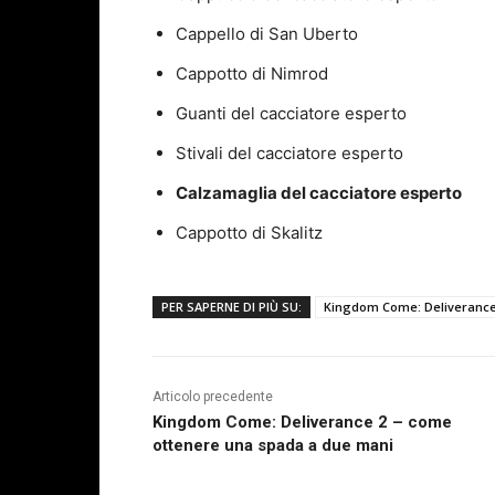
Cappello di San Uberto
Cappotto di Nimrod
Guanti del cacciatore esperto
Stivali del cacciatore esperto
Calzamaglia del cacciatore esperto
Cappotto di Skalitz
PER SAPERNE DI PIÙ SU:
Kingdom Come: Deliverance
Articolo precedente
Kingdom Come: Deliverance 2 – come
ottenere una spada a due mani