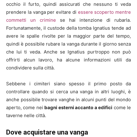
occhio il furto, quindi assicurati che nessuno ti veda
prendere la vanga per evitare di
essere scoperto mentre
commetti un crimine
se hai intenzione di rubarla.
Fortunatamente, il custode della tomba Ignatius tende ad
avere le spalle rivolte per la maggior parte del tempo,
quindi è possibile rubare la vanga durante il giorno senza
che lui ti veda. Anche se Ignatius purtroppo non può
offrirti alcun lavoro, ha alcune informazioni utili da
condividere sulla città.
Sebbene i cimiteri siano spesso il primo posto da
controllare quando si cerca una vanga in altri luoghi, è
anche possibile trovare vanghe in alcuni punti del mondo
aperto, come nei
bagni esterni accanto a edifici
come le
taverne nelle città.
Dove acquistare una vanga