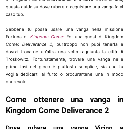
questa guida su dove rubare o acquistare una vanga fa al
caso tuo.
Sebbene tu possa usare una vanga nella missione
Fortuna di
Kingdom Come:
Fortuna quest di Kingdom
Come:
Deliverance 2
, purtroppo non puoi tenerla e
dovrai trovarne un’altra una volta raggiunta la città di
Troskowitz. Fortunatamente, trovare una vanga nelle
prime fasi del gioco è piuttosto semplice, sia che tu
voglia dedicarti al furto o procurartene una in modo
onorevole.
Come ottenere una vanga in
Kingdom Come Deliverance 2
Dove rubare una vanga Vicino a