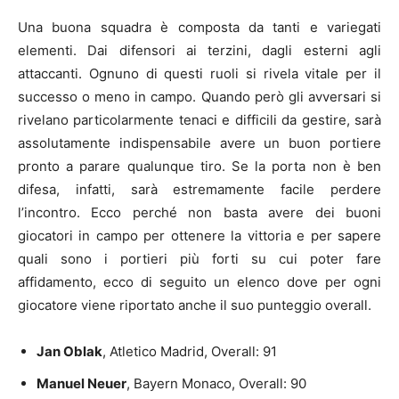
Una buona squadra è composta da tanti e variegati
elementi. Dai difensori ai terzini, dagli esterni agli
attaccanti. Ognuno di questi ruoli si rivela vitale per il
successo o meno in campo. Quando però gli avversari si
rivelano particolarmente tenaci e difficili da gestire, sarà
assolutamente indispensabile avere un buon portiere
pronto a parare qualunque tiro. Se la porta non è ben
difesa, infatti, sarà estremamente facile perdere
l’incontro. Ecco perché non basta avere dei buoni
giocatori in campo per ottenere la vittoria e per sapere
quali sono i portieri più forti su cui poter fare
affidamento, ecco di seguito un elenco dove per ogni
giocatore viene riportato anche il suo punteggio overall.
Jan Oblak
, Atletico Madrid, Overall: 91
Manuel Neuer
, Bayern Monaco, Overall: 90