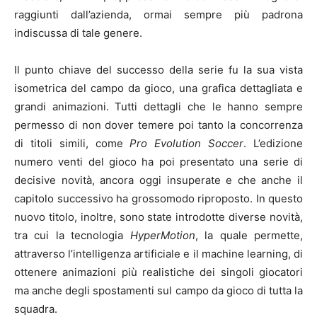
raggiunti dall’azienda, ormai sempre più padrona
indiscussa di tale genere.
Il punto chiave del successo della serie fu la sua vista
isometrica del campo da gioco, una grafica dettagliata e
grandi animazioni. Tutti dettagli che le hanno sempre
permesso di non dover temere poi tanto la concorrenza
di titoli simili, come
Pro Evolution Soccer
. L’edizione
numero venti del gioco ha poi presentato una serie di
decisive novità, ancora oggi insuperate e che anche il
capitolo successivo ha grossomodo riproposto. In questo
nuovo titolo, inoltre, sono state introdotte diverse novità,
tra cui la tecnologia
HyperMotion
, la quale permette,
attraverso l’intelligenza artificiale e il machine learning, di
ottenere animazioni più realistiche dei singoli giocatori
ma anche degli spostamenti sul campo da gioco di tutta la
squadra.