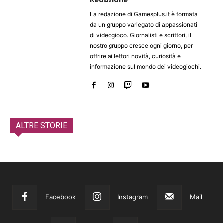
La redazione di Gamesplus.it è formata
da un gruppo variegato di appassionati
di videogioco. Giornalisti e scrittori, il
nostro gruppo cresce ogni giorno, per
offrire ai lettori novità, curiosità e
informazione sul mondo dei videogiochi.
ALTRE STORIE
Facebook
Instagram
Mail