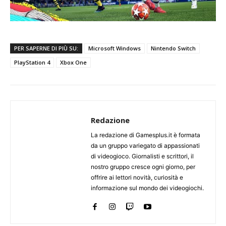
PER SAPERNE DI PIÙ SU:
Microsoft Windows
Nintendo Switch
PlayStation 4
Xbox One
Redazione
La redazione di Gamesplus.it è formata
da un gruppo variegato di appassionati
di videogioco. Giornalisti e scrittori, il
nostro gruppo cresce ogni giorno, per
offrire ai lettori novità, curiosità e
informazione sul mondo dei videogiochi.