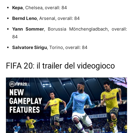
Kepa
, Chelsea, overall: 84
Bernd Leno
, Arsenal, overall: 84
Yann Sommer
, Borussia Mönchengladbach, overall:
84
Salvatore Sirigu
, Torino, overall: 84
FIFA 20: il trailer del videogioco