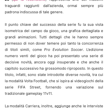
traguardi raggiunti dall’azienda, ormai sempre più
padrona indiscussa di tale genere.
Il punto chiave del successo della serie fu la sua vista
isometrica del campo da gioco, una grafica dettagliata e
grandi animazioni. Tutti dettagli che le hanno sempre
permesso di non dover temere poi tanto la concorrenza
di titoli simili, come
Pro Evolution Soccer
. L’edizione
numero venti del gioco ha poi presentato una serie di
decisive novità, ancora oggi insuperate e che anche il
capitolo successivo ha grossomodo riproposto. In questo
titolo, infatti, sono state introdotte diverse novità, tra cui
la modalità Volta Football, che si ispira ai videogiochi della
serie FIFA Street, fornendo una variazione sul
tradizionale gameplay 11v11.
La modalità Carriera, inoltre, aggiunge anche le interviste