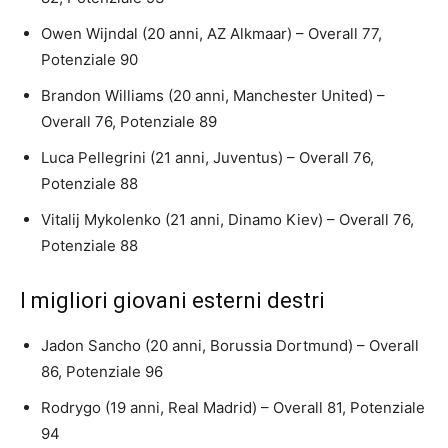
Owen Wijndal (20 anni, AZ Alkmaar) – Overall 77,
Potenziale 90
Brandon Williams (20 anni, Manchester United) –
Overall 76, Potenziale 89
Luca Pellegrini (21 anni, Juventus) – Overall 76,
Potenziale 88
Vitalij Mykolenko (21 anni, Dinamo Kiev) – Overall 76,
Potenziale 88
I migliori giovani esterni destri
Jadon Sancho (20 anni, Borussia Dortmund) – Overall
86, Potenziale 96
Rodrygo (19 anni, Real Madrid) – Overall 81, Potenziale
94