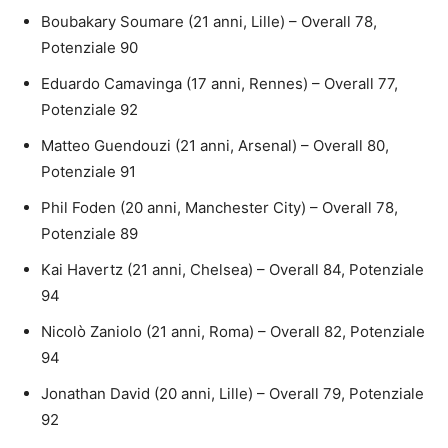
Boubakary Soumare (21 anni, Lille) – Overall 78,
Potenziale 90
Eduardo Camavinga (17 anni, Rennes) – Overall 77,
Potenziale 92
Matteo Guendouzi (21 anni, Arsenal) – Overall 80,
Potenziale 91
Phil Foden (20 anni, Manchester City) – Overall 78,
Potenziale 89
Kai Havertz (21 anni, Chelsea) – Overall 84, Potenziale
94
Nicolò Zaniolo (21 anni, Roma) – Overall 82, Potenziale
94
Jonathan David (20 anni, Lille) – Overall 79, Potenziale
92