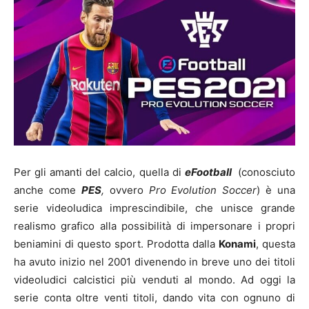
Per gli amanti del calcio, quella di
eFootball
(conosciuto
anche come
PES
,
ovvero
Pro Evolution Soccer
) è una
serie videoludica imprescindibile, che unisce grande
realismo grafico alla possibilità di impersonare i propri
beniamini di questo sport. Prodotta dalla
Konami
, questa
ha avuto inizio nel 2001 divenendo in breve uno dei titoli
videoludici calcistici più venduti al mondo. Ad oggi la
serie conta oltre venti titoli, dando vita con ognuno di