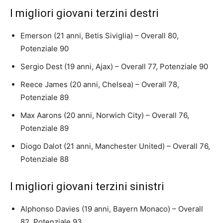
I migliori giovani terzini destri
Emerson (21 anni, Betis Siviglia) – Overall 80,
Potenziale 90
Sergio Dest (19 anni, Ajax) – Overall 77, Potenziale 90
Reece James (20 anni, Chelsea) – Overall 78,
Potenziale 89
Max Aarons (20 anni, Norwich City) – Overall 76,
Potenziale 89
Diogo Dalot (21 anni, Manchester United) – Overall 76,
Potenziale 88
I migliori giovani terzini sinistri
Alphonso Davies (19 anni, Bayern Monaco) – Overall
82, Potenziale 93