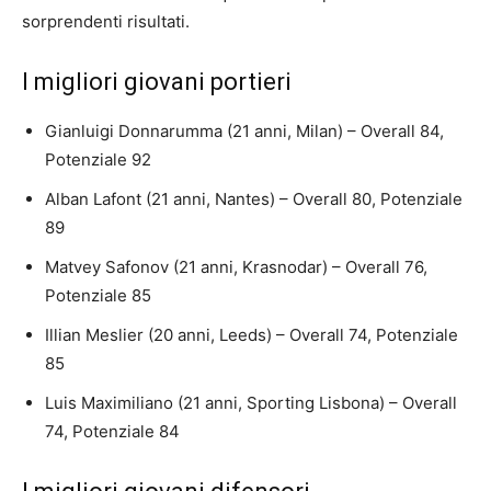
sorprendenti risultati.
I migliori giovani portieri
Gianluigi Donnarumma (21 anni, Milan) – Overall 84,
Potenziale 92
Alban Lafont (21 anni, Nantes) – Overall 80, Potenziale
89
Matvey Safonov (21 anni, Krasnodar) – Overall 76,
Potenziale 85
Illian Meslier (20 anni, Leeds) – Overall 74, Potenziale
85
Luis Maximiliano (21 anni, Sporting Lisbona) – Overall
74, Potenziale 84