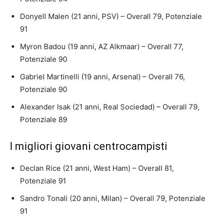
Donyell Malen (21 anni, PSV) – Overall 79, Potenziale
91
Myron Badou (19 anni, AZ Alkmaar) – Overall 77,
Potenziale 90
Gabriel Martinelli (19 anni, Arsenal) – Overall 76,
Potenziale 90
Alexander Isak (21 anni, Real Sociedad) – Overall 79,
Potenziale 89
I migliori giovani centrocampisti
Declan Rice (21 anni, West Ham) – Overall 81,
Potenziale 91
Sandro Tonali (20 anni, Milan) – Overall 79, Potenziale
91