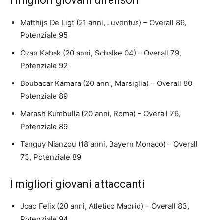
I migliori giovani difensori
Matthijs De Ligt (21 anni, Juventus) – Overall 86,
Potenziale 95
Ozan Kabak (20 anni, Schalke 04) – Overall 79,
Potenziale 92
Boubacar Kamara (20 anni, Marsiglia) – Overall 80,
Potenziale 89
Marash Kumbulla (20 anni, Roma) – Overall 76,
Potenziale 89
Tanguy Nianzou (18 anni, Bayern Monaco) – Overall
73, Potenziale 89
I migliori giovani attaccanti
Joao Felix (20 anni, Atletico Madrid) – Overall 83,
Potenziale 94