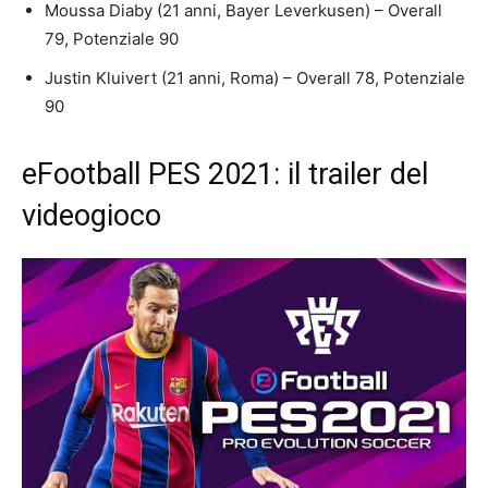
Moussa Diaby (21 anni, Bayer Leverkusen) – Overall
79, Potenziale 90
Justin Kluivert (21 anni, Roma) – Overall 78, Potenziale
90
eFootball PES 2021: il trailer del
videogioco