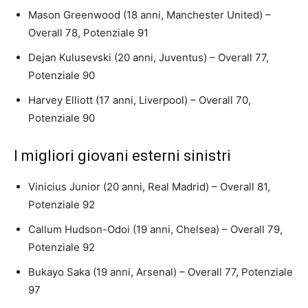
Mason Greenwood (18 anni, Manchester United) –
Overall 78, Potenziale 91
Dejan Kulusevski (20 anni, Juventus) – Overall 77,
Potenziale 90
Harvey Elliott (17 anni, Liverpool) – Overall 70,
Potenziale 90
I migliori giovani esterni sinistri
Vinicius Junior (20 anni, Real Madrid) – Overall 81,
Potenziale 92
Callum Hudson-Odoi (19 anni, Chelsea) – Overall 79,
Potenziale 92
Bukayo Saka (19 anni, Arsenal) – Overall 77, Potenziale
97