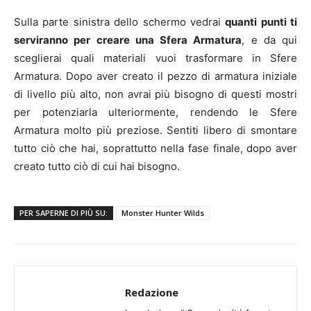
Sulla parte sinistra dello schermo vedrai
quanti punti ti
serviranno per creare una Sfera Armatura
, e da qui
sceglierai quali materiali vuoi trasformare in Sfere
Armatura. Dopo aver creato il pezzo di armatura iniziale
di livello più alto, non avrai più bisogno di questi mostri
per potenziarla ulteriormente, rendendo le Sfere
Armatura molto più preziose. Sentiti libero di smontare
tutto ciò che hai, soprattutto nella fase finale, dopo aver
creato tutto ciò di cui hai bisogno.
PER SAPERNE DI PIÙ SU:
Monster Hunter Wilds
Redazione