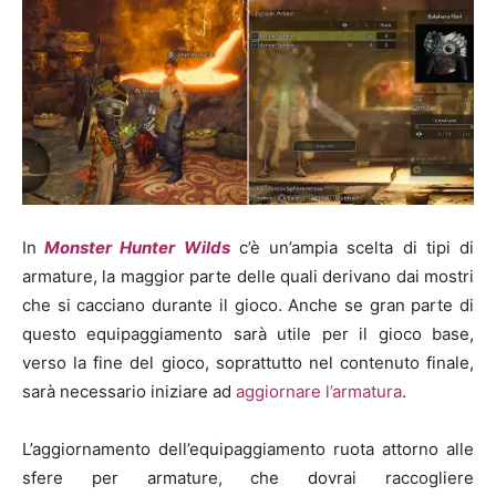
In
Monster Hunter Wilds
c’è un’ampia scelta di tipi di
armature, la maggior parte delle quali derivano dai mostri
che si cacciano durante il gioco. Anche se gran parte di
questo equipaggiamento sarà utile per il gioco base,
verso la fine del gioco, soprattutto nel contenuto finale,
sarà necessario iniziare ad
aggiornare l’armatura
.
L’aggiornamento dell’equipaggiamento ruota attorno alle
sfere per armature, che dovrai raccogliere