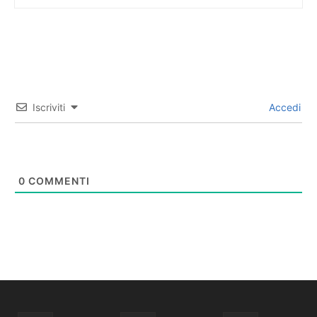
Iscriviti
Accedi
0
COMMENTI