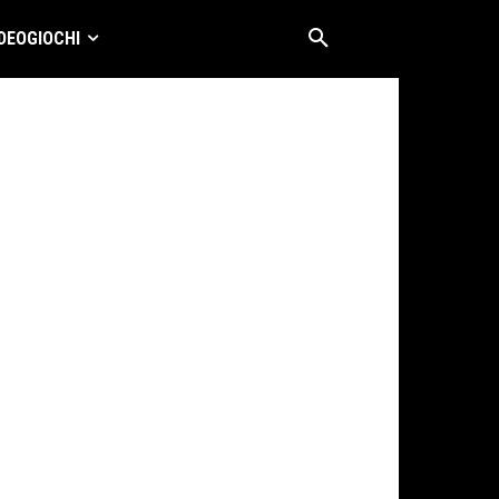
DEOGIOCHI