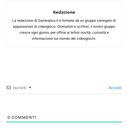
Redazione
La redazione di Gamesplus.it è formata da un gruppo variegato di
appassionati di videogioco. Giornalisti e scrittori, il nostro gruppo
cresce ogni giorno, per offrire ai lettori novità, curiosità e
informazione sul mondo dei videogiochi.
Iscriviti
Accedi
0
COMMENTI