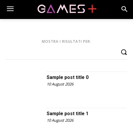
MOSTRA I RISULTATI PER:
Sample post title 0
10 August 2026
Sample post title 1
10 August 2026