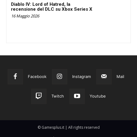
Diablo IV: Lord of Hatred, la
recensione del DLC su Xbox Series X
16 Maggio 2026
Facebook
Instagram
Mail
Twitch
Youtube
© Gamesplus.it | All rights reserved