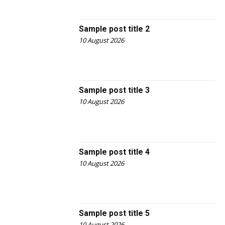
Sample post title 2
10 August 2026
Sample post title 3
10 August 2026
Sample post title 4
10 August 2026
Sample post title 5
10 August 2026