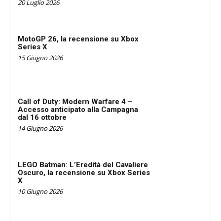
20 Luglio 2026
MotoGP 26, la recensione su Xbox
Series X
15 Giugno 2026
Call of Duty: Modern Warfare 4 –
Accesso anticipato alla Campagna
dal 16 ottobre
14 Giugno 2026
LEGO Batman: L’Eredità del Cavaliere
Oscuro, la recensione su Xbox Series
X
10 Giugno 2026