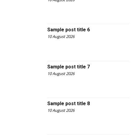
Sample post title 6
10 August 2026
Sample post title 7
10 August 2026
Sample post title 8
10 August 2026