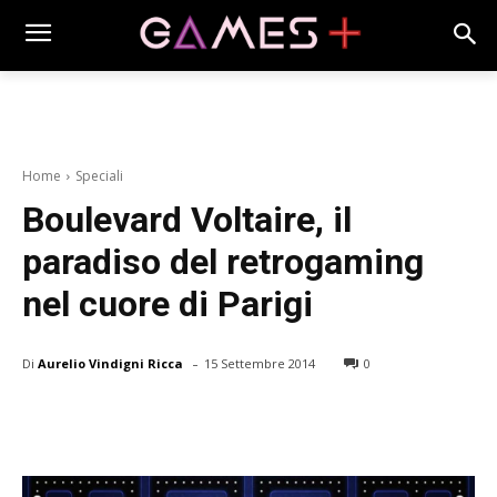
Home
Speciali
Boulevard Voltaire, il
paradiso del retrogaming
nel cuore di Parigi
-
Di
Aurelio Vindigni Ricca
15 Settembre 2014
0