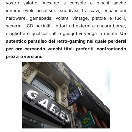
vostro salotto. Accanto a console e giochi anche
innumerevoli accessori suddivisi fra cavi, espansioni
hardware, gamepads, volanti vintage, pistole e fucili,
schermi LCD portatili, lettori cd esterni e ancora borse,
magliette e qualsiasi altro gadget vi venga in mente.
Un
autentico paradiso del retro-gaming nel quale perdersi
per ore cercando vecchi titoli preferiti, confrontando
prezzi e versioni.