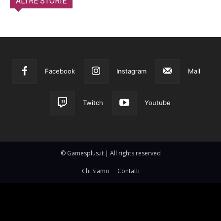
ALTRE STORIE
Facebook
Instagram
Mail
Twitch
Youtube
© Gamesplus.it | All rights reserved
Chi Siamo
Contatti