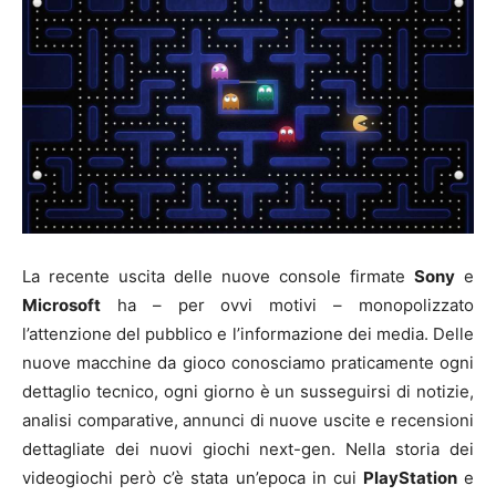
La recente uscita delle nuove console firmate
Sony
e
Microsoft
ha – per ovvi motivi – monopolizzato
l’attenzione del pubblico e l’informazione dei media. Delle
nuove macchine da gioco conosciamo praticamente ogni
dettaglio tecnico, ogni giorno è un susseguirsi di notizie,
analisi comparative, annunci di nuove uscite e recensioni
dettagliate dei nuovi giochi next-gen. Nella storia dei
videogiochi però c’è stata un’epoca in cui
PlayStation
e