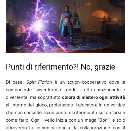
Punti di riferimento?! No, grazie
Di base,
Split Fiction
è un action-cooperativo dove la
componente “avventurosa” rende il tutto emozionante e
divertente, ma soprattutto
colora di mistero ogni attività
all’interno del gioco, proiettando il giocatore in un vortice
che non concede alcun punto di riferimento sul da farsi e
come farlo. Ogni livello inizia con un mega
“Boh”
, e solo
attraverso la comunicazione e la collaborazione con il