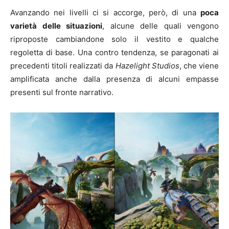
Avanzando nei livelli ci si accorge, però, di una
poca
varietà delle situazioni
, alcune delle quali vengono
riproposte cambiandone solo il vestito e qualche
regoletta di base. Una contro tendenza, se paragonati ai
precedenti titoli realizzati da
Hazelight Studios
, che viene
amplificata anche dalla presenza di alcuni empasse
presenti sul fronte narrativo.