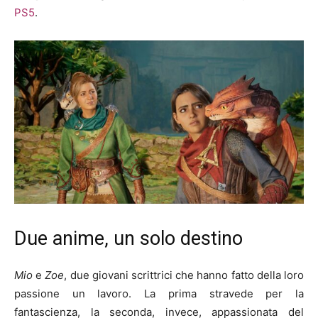
PS5
.
Due anime, un solo destino
Mio
e
Zoe
, due giovani scrittrici che hanno fatto della loro
passione un lavoro. La prima stravede per la
fantascienza, la seconda, invece, appassionata del