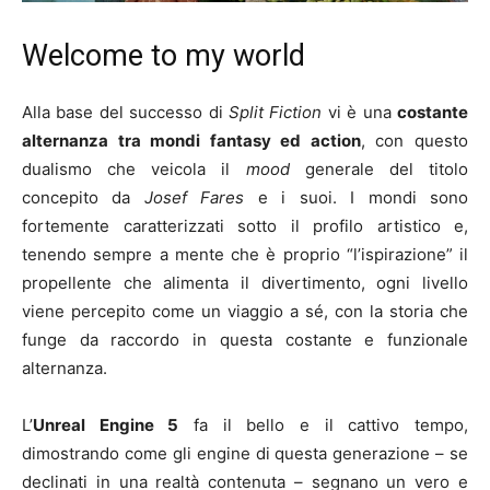
Welcome to my world
Alla base del successo di
Split Fiction
vi è una
costante
alternanza tra mondi fantasy ed action
, con questo
dualismo che veicola il
mood
generale del titolo
concepito da
Josef Fares
e i suoi. I mondi sono
fortemente caratterizzati sotto il profilo artistico e,
tenendo sempre a mente che è proprio “l’ispirazione” il
propellente che alimenta il divertimento, ogni livello
viene percepito come un viaggio a sé, con la storia che
funge da raccordo in questa costante e funzionale
alternanza.
L’
Unreal Engine 5
fa il bello e il cattivo tempo,
dimostrando come gli engine di questa generazione – se
declinati in una realtà contenuta – segnano un vero e