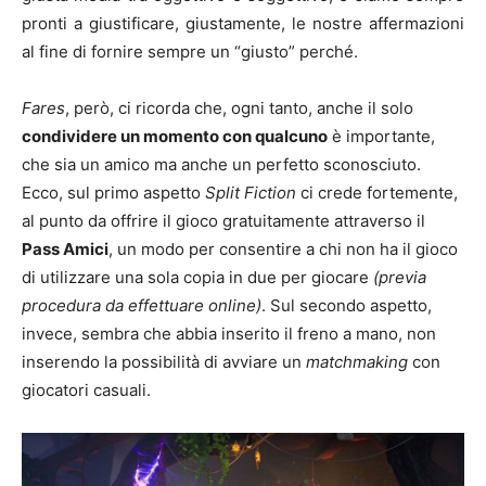
pronti a giustificare, giustamente, le nostre affermazioni
al fine di fornire sempre un “giusto” perché.
Fares
, però, ci ricorda che, ogni tanto, anche il solo
condividere un momento con qualcuno
è importante,
che sia un amico ma anche un perfetto sconosciuto.
Ecco, sul primo aspetto
Split Fiction
ci crede fortemente,
al punto da offrire il gioco gratuitamente attraverso il
Pass Amici
, un modo per consentire a chi non ha il gioco
di utilizzare una sola copia in due per giocare
(previa
procedura da effettuare online)
. Sul secondo aspetto,
invece, sembra che abbia inserito il freno a mano, non
inserendo la possibilità di avviare un
matchmaking
con
giocatori casuali.