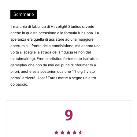
Sommario
Il marchio di fabbrica di Hazelight Studios si vede
anche in questa occasione e la formula funziona. La
speranza era quella di assistere ad una maggiore
apertura sul fronte della condivisione, ma ancora una
volta si sceglie la strada della fiducia (e non del
matchmaking). Fronte artistico fortemente ispirato e
gameplay che non da mai dei punti di riferimento a
priori, anche se a posteriori qualche "l'ho già visto
prima" arriverà. Josef Fares mette a segno un altro
colpaccio.
9