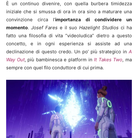
È un continuo divenire, con quella burbera timidezza
iniziale che si smussa di ora in ora sino a maturare una
convinzione circa l’
importanza di condividere un
momento
.
Josef Fares
e il suo
Hazelight Studios
ci ha
fatto una filosofia di vita “videoludica” dietro a questo
concetto, e in ogni esperienza si assiste ad una
declinazione di questo credo. Un po’ più strategico in
A
Way Out
, più bambinesca e platform in
It Takes Two
, ma
sempre con quel filo conduttore di cui prima.