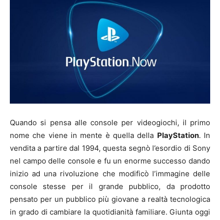
Quando si pensa alle console per videogiochi, il primo
nome che viene in mente è quella della
PlayStation
. In
vendita a partire dal 1994, questa segnò l’esordio di Sony
nel campo delle console e fu un enorme successo dando
inizio ad una rivoluzione che modificò l’immagine delle
console stesse per il grande pubblico, da prodotto
pensato per un pubblico più giovane a realtà tecnologica
in grado di cambiare la quotidianità familiare. Giunta oggi