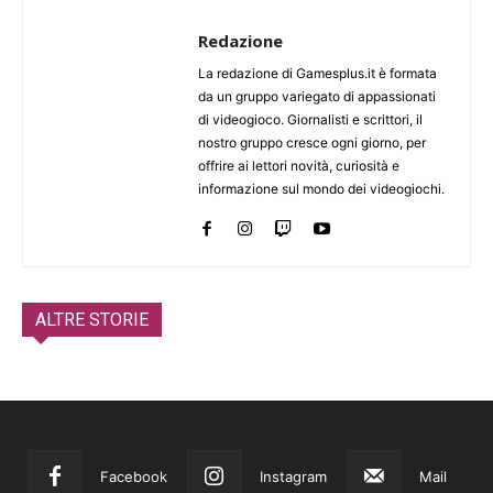
Redazione
La redazione di Gamesplus.it è formata
da un gruppo variegato di appassionati
di videogioco. Giornalisti e scrittori, il
nostro gruppo cresce ogni giorno, per
offrire ai lettori novità, curiosità e
informazione sul mondo dei videogiochi.
ALTRE STORIE
Facebook
Instagram
Mail