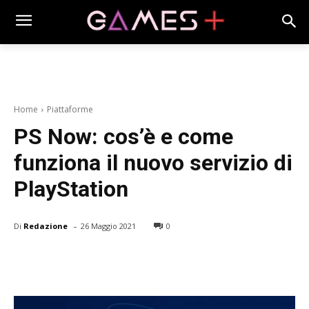
Home
Piattaforme
PS Now: cos’è e come
funziona il nuovo servizio di
PlayStation
-
Di
Redazione
26 Maggio 2021
0