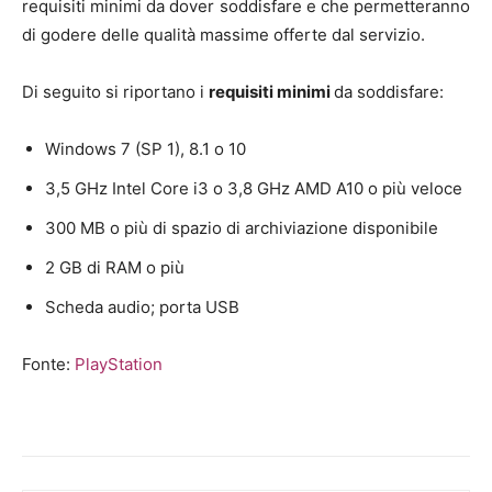
requisiti minimi da dover soddisfare e che permetteranno
di godere delle qualità massime offerte dal servizio.
Di seguito si riportano i
requisiti minimi
da soddisfare:
Windows 7 (SP 1), 8.1 o 10
3,5 GHz Intel Core i3 o 3,8 GHz AMD A10 o più veloce
300 MB o più di spazio di archiviazione disponibile
2 GB di RAM o più
Scheda audio; porta USB
Fonte:
PlayStation