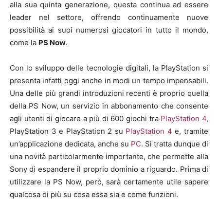
alla sua quinta generazione, questa continua ad essere
leader nel settore, offrendo continuamente nuove
possibilità ai suoi numerosi giocatori in tutto il mondo,
come la
PS Now
.
Con lo sviluppo delle tecnologie digitali, la PlayStation si
presenta infatti oggi anche in modi un tempo impensabili.
Una delle più grandi introduzioni recenti è proprio quella
della PS Now, un servizio in abbonamento che consente
agli utenti di giocare a più di 600 giochi tra
PlayStation 4
,
PlayStation 3 e PlayStation 2 su
PlayStation 4
e, tramite
un’applicazione dedicata, anche su
PC
. Si tratta dunque di
una novità particolarmente importante, che permette alla
Sony di espandere il proprio dominio a riguardo. Prima di
utilizzare la PS Now, però, sarà certamente utile sapere
qualcosa di più su cosa essa sia e come funzioni.