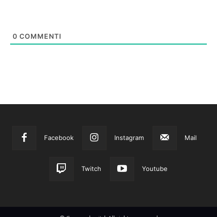
0
COMMENTI
Facebook
Instagram
Mail
Twitch
Youtube