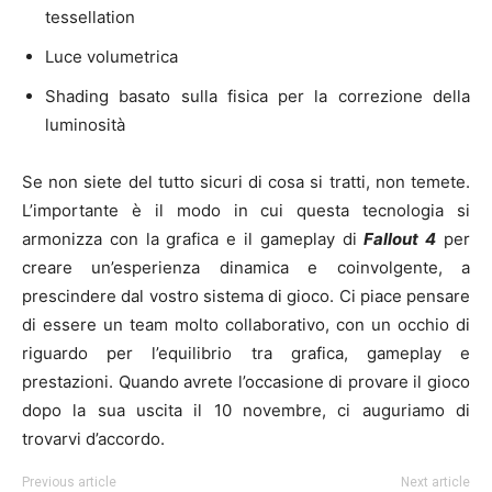
tessellation
Luce volumetrica
Shading basato sulla fisica per la correzione della
luminosità
Se non siete del tutto sicuri di cosa si tratti, non temete.
L’importante è il modo in cui questa tecnologia si
armonizza con la grafica e il gameplay di
Fallout 4
per
creare un’esperienza dinamica e coinvolgente, a
prescindere dal vostro sistema di gioco. Ci piace pensare
di essere un team molto collaborativo, con un occhio di
riguardo per l’equilibrio tra grafica, gameplay e
prestazioni. Quando avrete l’occasione di provare il gioco
dopo la sua uscita il 10 novembre, ci auguriamo di
trovarvi d’accordo.
Previous article
Next article