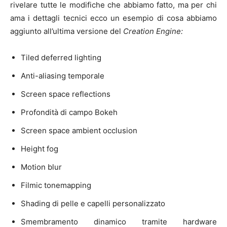
rivelare tutte le modifiche che abbiamo fatto, ma per chi
ama i dettagli tecnici ecco un esempio di cosa abbiamo
aggiunto all’ultima versione del
Creation Engine:
Tiled deferred lighting
Anti-aliasing temporale
Screen space reflections
Profondità di campo Bokeh
Screen space ambient occlusion
Height fog
Motion blur
Filmic tonemapping
Shading di pelle e capelli personalizzato
Smembramento dinamico tramite hardware