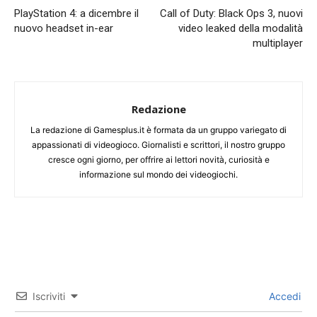
PlayStation 4: a dicembre il
Call of Duty: Black Ops 3, nuovi
nuovo headset in-ear
video leaked della modalità
multiplayer
Redazione
La redazione di Gamesplus.it è formata da un gruppo variegato di
appassionati di videogioco. Giornalisti e scrittori, il nostro gruppo
cresce ogni giorno, per offrire ai lettori novità, curiosità e
informazione sul mondo dei videogiochi.
Iscriviti
Accedi