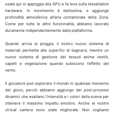
usata qui si appoggia alla GPU e fa leva sulla tessellation
hardware. In movimento è bellissima, e aggiunge
profondità atmosferica all’aria contaminata della Zona.
Come per tutte le altre funzionalità, abbiamo lavorato
duramente indipendentemente dalla piattaforma.
Quando arriva la pioggia, il nostro nuovo sistema di
materiali permette alle superfici di bagnarsi, mentre un
nuovo sistema di gestione dei tessuti anima vestiti,
capelli e vegetazione quando subiscono l’effetto del
vento.
Il giocatore può esplorare il mondo in qualsiasi momento
del gioco, perciò abbiamo aggiungo dei post-processi
dinamici che esaltano l’intensità e i colori della scena per
ottenere il massimo impatto emotivo. Anche le nostre
virtual camera sono state migliorate. Non vogliamo