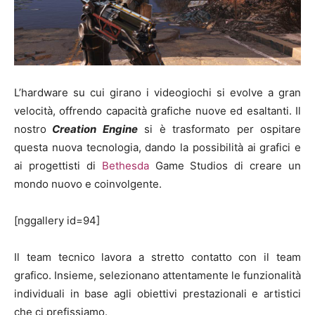
L’hardware su cui girano i videogiochi si evolve a gran
velocità, offrendo capacità grafiche nuove ed esaltanti. Il
nostro
Creation Engine
si è trasformato per ospitare
questa nuova tecnologia, dando la possibilità ai grafici e
ai progettisti di
Bethesda
Game Studios di creare un
mondo nuovo e coinvolgente.
[nggallery id=94]
Il team tecnico lavora a stretto contatto con il team
grafico. Insieme, selezionano attentamente le funzionalità
individuali in base agli obiettivi prestazionali e artistici
che ci prefissiamo.