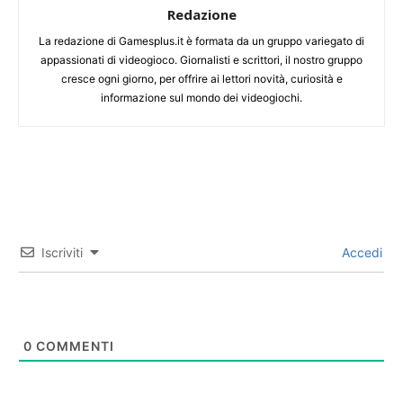
Redazione
La redazione di Gamesplus.it è formata da un gruppo variegato di
appassionati di videogioco. Giornalisti e scrittori, il nostro gruppo
cresce ogni giorno, per offrire ai lettori novità, curiosità e
informazione sul mondo dei videogiochi.
Iscriviti
Accedi
0
COMMENTI