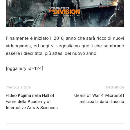
Finalmente è iniziato il 2016, anno che sarà ricco di nuovi
videogames, ed oggi vi segnaliamo quelli che sembrano
essere i dieci titoli più attesi del nuovo anno.
[nggallery id=124]
Previous article
Next article
Hideo Kojima nella Hall of
Gears of War 4: Microsoft
Fame della Academy of
anticipa la data d’uscita
Interactive Arts & Sciences