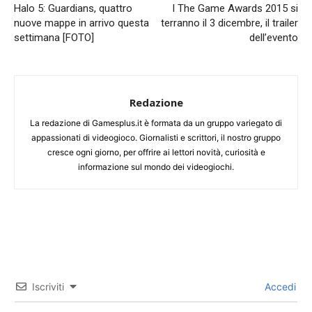
Halo 5: Guardians, quattro
I The Game Awards 2015 si
nuove mappe in arrivo questa
terranno il 3 dicembre, il trailer
settimana [FOTO]
dell’evento
Redazione
La redazione di Gamesplus.it è formata da un gruppo variegato di
appassionati di videogioco. Giornalisti e scrittori, il nostro gruppo
cresce ogni giorno, per offrire ai lettori novità, curiosità e
informazione sul mondo dei videogiochi.
Iscriviti
Accedi