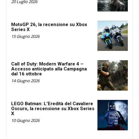
20 Luglio 2026
MotoGP 26, la recensione su Xbox
Series X
15 Giugno 2026
Call of Duty: Modern Warfare 4 –
Accesso anticipato alla Campagna
dal 16 ottobre
14 Giugno 2026
LEGO Batman: L’Eredità del Cavaliere
Oscuro, la recensione su Xbox Series
X
10 Giugno 2026