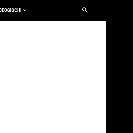
DEOGIOCHI