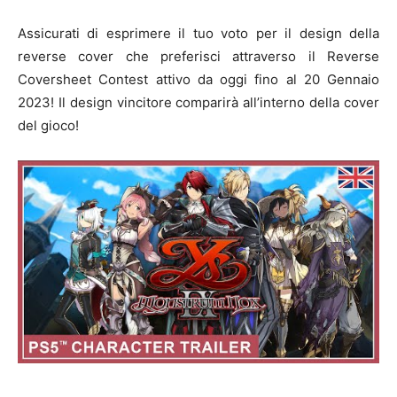
Assicurati di esprimere il tuo voto per il design della
reverse cover che preferisci attraverso il Reverse
Coversheet Contest attivo da oggi fino al 20 Gennaio
2023! Il design vincitore comparirà all’interno della cover
del gioco!