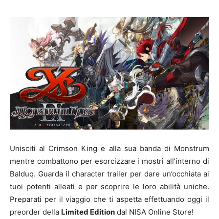
Unisciti al Crimson King e alla sua banda di Monstrum
mentre combattono per esorcizzare i mostri all’interno di
Balduq. Guarda il
character trailer
per dare un’occhiata ai
tuoi potenti alleati e per scoprire le loro abilità uniche.
Preparati per il viaggio che ti aspetta effettuando oggi il
preorder della
Limited Edition
dal
NISA Online Store
!