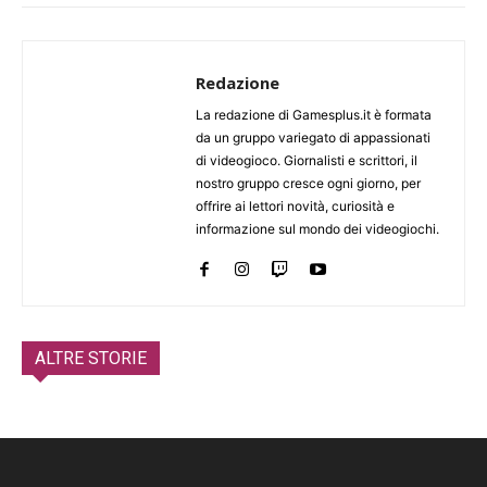
Redazione
La redazione di Gamesplus.it è formata
da un gruppo variegato di appassionati
di videogioco. Giornalisti e scrittori, il
nostro gruppo cresce ogni giorno, per
offrire ai lettori novità, curiosità e
informazione sul mondo dei videogiochi.
ALTRE STORIE