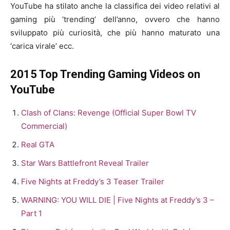
YouTube ha stilato anche la classifica dei video relativi al
gaming più ‘trending’ dell’anno, ovvero che hanno
sviluppato più curiosità, che più hanno maturato una
‘carica virale’ ecc.
2015 Top Trending Gaming Videos on
YouTube
Clash of Clans: Revenge (Official Super Bowl TV
Commercial)
Real GTA
Star Wars Battlefront Reveal Trailer
Five Nights at Freddy’s 3 Teaser Trailer
WARNING: YOU WILL DIE | Five Nights at Freddy’s 3 –
Part 1