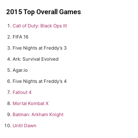
2015 Top Overall Games
Call of Duty: Black Ops III
FIFA 16
Five Nights at Freddy’s 3
Ark: Survival Evolved
Agar.io
Five Nights at Freddy’s 4
Fallout 4
Mortal Kombat X
Batman: Arkham Knight
Until Dawn