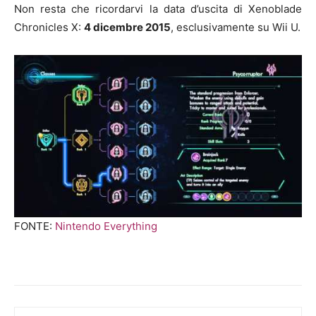
Non resta che ricordarvi la data d’uscita di Xenoblade
Chronicles X:
4 dicembre 2015
, esclusivamente su Wii U.
FONTE:
Nintendo Everything