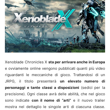
Xenoblade Chronicles X
sta per arrivare anche in Europa
e ovviamente online vengono pubblicati quanti più video
riguardanti le meccaniche di gioco. Trattandosi di un
JRPG, il titolo presenterà
un elevato numero di
personaggi e tante classi a disposizioni
(sedici per la
precisione). Ogni classe avrà delle abilità, che nel gioco
sono indicate
con il nome di “arti”
e il nuovo trailer
mostra nel dettaglio le singole arti di ciascuna classe.