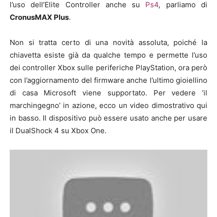
l’uso dell’Elite Controller anche su
Ps4
, parliamo di
CronusMAX Plus
.
Non si tratta certo di una novità assoluta, poiché la
chiavetta esiste già da qualche tempo e permette l’uso
dei controller Xbox sulle periferiche PlayStation, ora però
con l’aggiornamento del firmware anche l’ultimo gioiellino
di casa Microsoft viene supportato. Per vedere ‘il
marchingegno’ in azione, ecco un video dimostrativo qui
in basso. Il dispositivo può essere usato anche per usare
il DualShock 4 su Xbox One.