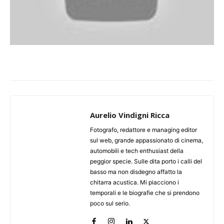
Aurelio Vindigni Ricca
Fotografo, redattore e managing editor
sul web, grande appassionato di cinema,
automobili e tech enthusiast della
peggior specie. Sulle dita porto i calli del
basso ma non disdegno affatto la
chitarra acustica. Mi piacciono i
temporali e le biografie che si prendono
poco sul serio.