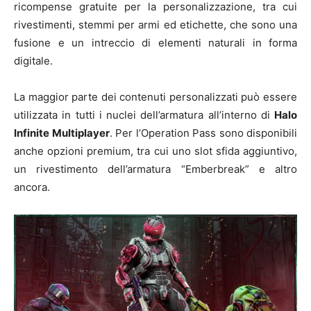
ricompense gratuite per la personalizzazione, tra cui
rivestimenti, stemmi per armi ed etichette, che sono una
fusione e un intreccio di elementi naturali in forma
digitale.
La maggior parte dei contenuti personalizzati può essere
utilizzata in tutti i nuclei dell’armatura all’interno di
Halo
Infinite Multiplayer
. Per l’Operation Pass sono disponibili
anche opzioni premium, tra cui uno slot sfida aggiuntivo,
un rivestimento dell’armatura “Emberbreak” e altro
ancora.