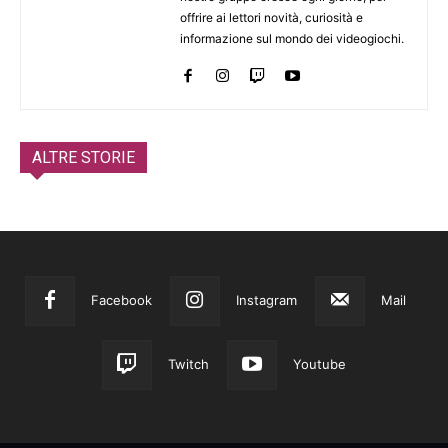
offrire ai lettori novità, curiosità e
informazione sul mondo dei videogiochi.
ALTRE STORIE
Facebook
Instagram
Mail
Twitch
Youtube