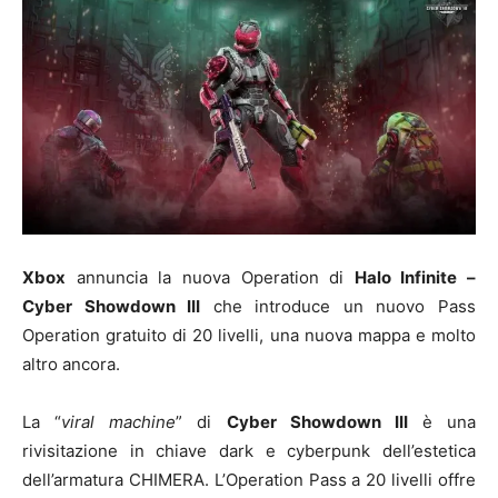
Xbox
annuncia la nuova Operation di
Halo Infinite –
Cyber Showdown III
che introduce un nuovo Pass
Operation gratuito di 20 livelli, una nuova mappa e molto
altro ancora.
La “
viral machine
” di
Cyber Showdown III
è una
rivisitazione in chiave dark e cyberpunk dell’estetica
dell’armatura CHIMERA. L’Operation Pass a 20 livelli offre