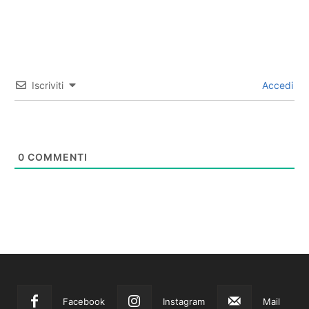
Iscriviti
Accedi
0
COMMENTI
Facebook
Instagram
Mail