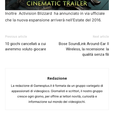
Inoltre Activision Blizzard ha annunciato in via ufficiale
che la nuova espansione arriverà nell’Estate del 2016.
Previous article
Next article
10 giochi cancellati a cui
Bose SoundLink Around-Ear II
avremmo voluto giocare
Wireless, la recensione: la
qualità senza fili
Redazione
La redazione di Gamesplus.it è formata da un gruppo variegato di
appassionati di videogioco. Giornalisti e scrittori, il nostro gruppo
cresce ogni giorno, per offrire ai lettori novità, curiosità e
informazione sul mondo dei videogiochi.