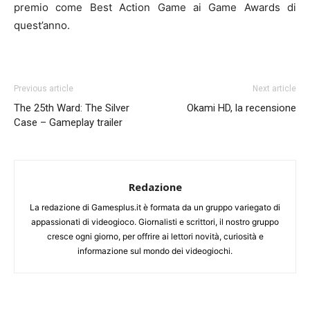
premio come Best Action Game ai Game Awards di
quest’anno.
Previous article
Next article
The 25th Ward: The Silver
Okami HD, la recensione
Case – Gameplay trailer
Redazione
La redazione di Gamesplus.it è formata da un gruppo variegato di
appassionati di videogioco. Giornalisti e scrittori, il nostro gruppo
cresce ogni giorno, per offrire ai lettori novità, curiosità e
informazione sul mondo dei videogiochi.