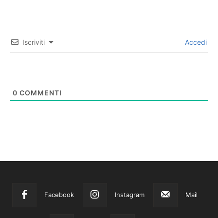
Iscriviti
Accedi
0
COMMENTI
Facebook
Instagram
Mail