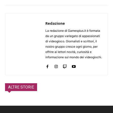
Redazione
La redazione di Gamesplus.it è formata
da un gruppo variegato di appassionati
di videogioco. Giornalisti e scrittori, il
nostro gruppo cresce ogni giorno, per
offrire ai lettori novità, curiosità e
informazione sul mondo dei videogiochi.
ALTRE STORIE