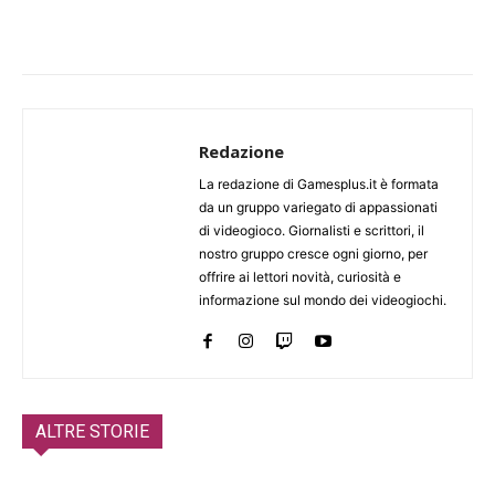
Redazione
La redazione di Gamesplus.it è formata
da un gruppo variegato di appassionati
di videogioco. Giornalisti e scrittori, il
nostro gruppo cresce ogni giorno, per
offrire ai lettori novità, curiosità e
informazione sul mondo dei videogiochi.
ALTRE STORIE