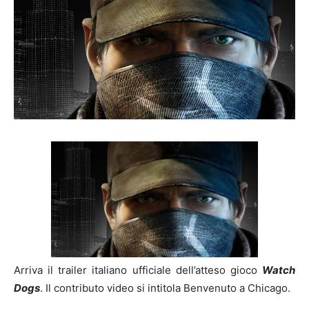
Arriva il trailer italiano ufficiale dell’atteso gioco
Watch
Dogs
. Il contributo video si intitola Benvenuto a Chicago.