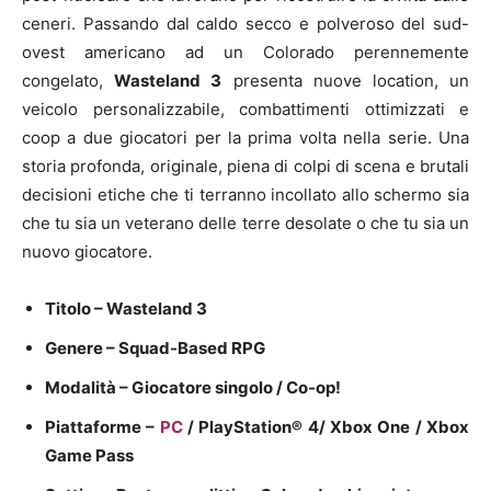
ceneri. Passando dal caldo secco e polveroso del sud-
ovest americano ad un Colorado perennemente
congelato,
Wasteland 3
presenta nuove location, un
veicolo personalizzabile, combattimenti ottimizzati e
coop a due giocatori per la prima volta nella serie. Una
storia profonda, originale, piena di colpi di scena e brutali
decisioni etiche che ti terranno incollato allo schermo sia
che tu sia un veterano delle terre desolate o che tu sia un
nuovo giocatore.
Titolo – Wasteland 3
Genere – Squad-Based RPG
Modalità – Giocatore singolo / Co-op!
Piattaforme –
PC
/ PlayStation® 4/ Xbox One / Xbox
Game Pass