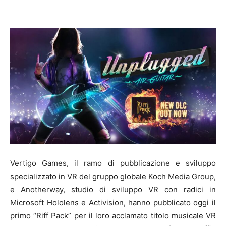
Vertigo Games, il ramo di pubblicazione e sviluppo
specializzato in VR del gruppo globale Koch Media Group,
e Anotherway, studio di sviluppo VR con radici in
Microsoft Hololens e Activision, hanno pubblicato oggi il
primo “Riff Pack” per il loro acclamato titolo musicale VR