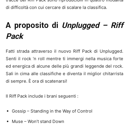
di difficoltà con cui cercare di scalare la classifica.
A proposito di
Unplugged
– Riff
Pack
Fatti strada attraverso il nuovo Riff Pack di Unplugged.
Senti il rock ‘n roll mentre ti immergi nella musica forte
ed energica di alcune delle più grandi leggende del rock.
Sali in cima alle classifiche e diventa il miglior chitarrista
di sempre. È ora di scatenarsi!
Il Riff Pack include i brani seguenti :
Gossip – Standing in the Way of Control
Muse – Won’t stand Down