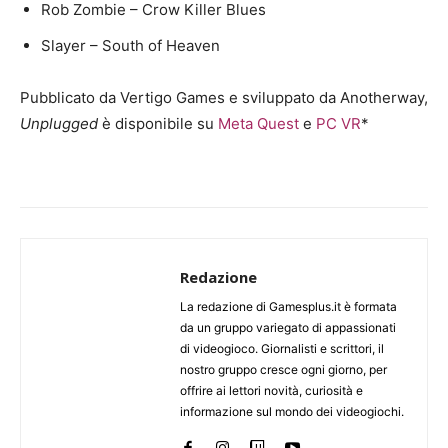
Rob Zombie – Crow Killer Blues
Slayer – South of Heaven
Pubblicato da Vertigo Games e sviluppato da Anotherway,
Unplugged
è disponibile su
Meta Quest
e
PC VR
*
Redazione
La redazione di Gamesplus.it è formata
da un gruppo variegato di appassionati
di videogioco. Giornalisti e scrittori, il
nostro gruppo cresce ogni giorno, per
offrire ai lettori novità, curiosità e
informazione sul mondo dei videogiochi.