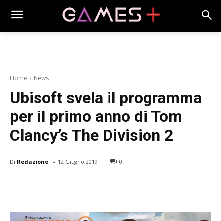
Home
News
Ubisoft svela il programma
per il primo anno di Tom
Clancy’s The Division 2
-
Di
Redazione
12 Giugno 2019
0