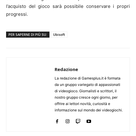
l’acquisto del gioco sarà possibile conservare i propri
progressi.
PER SAPERNE DI PIÙ SU:
Ubisoft
Redazione
La redazione di Gamesplus.it è formata
da un gruppo variegato di appassionati
di videogioco. Giornalisti e scrittori, il
nostro gruppo cresce ogni giorno, per
offrire ai lettori novità, curiosità e
informazione sul mondo dei videogiochi.