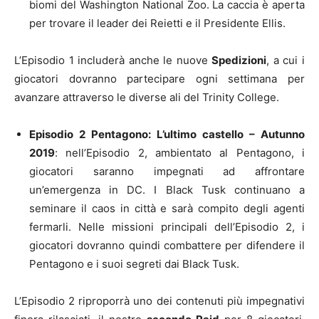
biomi del Washington National Zoo. La caccia è aperta
per trovare il leader dei Reietti e il Presidente Ellis.
L’Episodio 1 includerà anche le nuove
Spedizioni
, a cui i
giocatori dovranno partecipare ogni settimana per
avanzare attraverso le diverse ali del Trinity College.
Episodio 2 Pentagono: L’ultimo castello – Autunno
2019
: nell’Episodio 2, ambientato al Pentagono, i
giocatori saranno impegnati ad affrontare
un’emergenza in DC. I Black Tusk continuano a
seminare il caos in città e sarà compito degli agenti
fermarli. Nelle missioni principali dell’Episodio 2, i
giocatori dovranno quindi combattere per difendere il
Pentagono e i suoi segreti dai Black Tusk.
L’Episodio 2 riproporrà uno dei contenuti più impegnativi