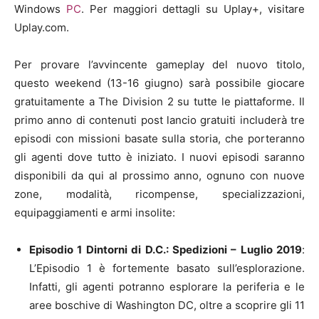
Windows
PC
. Per maggiori dettagli su Uplay+, visitare
Uplay.com.
Per provare l’avvincente gameplay del nuovo titolo,
questo weekend (13-16 giugno) sarà possibile giocare
gratuitamente a The Division 2 su tutte le piattaforme. Il
primo anno di contenuti post lancio gratuiti includerà tre
episodi con missioni basate sulla storia, che porteranno
gli agenti dove tutto è iniziato. I nuovi episodi saranno
disponibili da qui al prossimo anno, ognuno con nuove
zone, modalità, ricompense, specializzazioni,
equipaggiamenti e armi insolite:
Episodio 1 Dintorni di D.C.: Spedizioni – Luglio 2019
:
L’Episodio 1 è fortemente basato sull’esplorazione.
Infatti, gli agenti potranno esplorare la periferia e le
aree boschive di Washington DC, oltre a scoprire gli 11