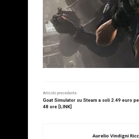
Articolo precedente
Goat Simulator su Steam a soli 2.49 euro pe
48 ore [LINK]
Aurelio Vindigni Ric