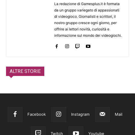
La redazione di Gamesplus.it è formata
da un gruppo variegato di appassionati
di videogioco. Giornalisti e scrittori, il
nostro gruppo cresce ogni giorno, per
offrire ai lettori novità, curiosità e
informazione sul mondo dei videogiochi.
ALTRE STORIE
Facebook
Instagram
Mail
Twitch
Youtube