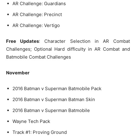
AR Challenge: Guardians
AR Challenge: Precinct
AR Challenge: Vertigo
Free Updates
: Character Selection in AR Combat
Challenges; Optional Hard difficulty in AR Combat and
Batmobile Combat Challenges
November
2016 Batman v Superman Batmobile Pack
2016 Batman v Superman Batman Skin
2016 Batman v Superman Batmobile
Wayne Tech Pack
Track #1: Proving Ground