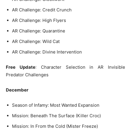
AR Challenge: Credit Crunch
AR Challenge: High Flyers
AR Challenge: Quarantine
AR Challenge: Wild Cat
AR Challenge: Divine Intervention
Free Update
: Character Selection in AR Invisible
Predator Challenges
December
Season of Infamy: Most Wanted Expansion
Mission: Beneath The Surface (Killer Croc)
Mission: In From the Cold (Mister Freeze)