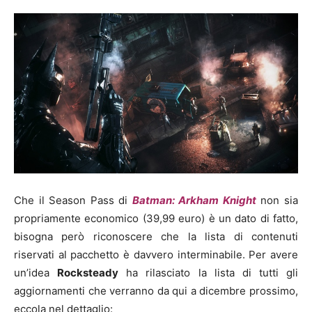
Che il Season Pass di
Batman: Arkham Knight
non sia
propriamente economico (39,99 euro) è un dato di fatto,
bisogna però riconoscere che la lista di contenuti
riservati al pacchetto è davvero interminabile. Per avere
un’idea
Rocksteady
ha rilasciato la lista di tutti gli
aggiornamenti che verranno da qui a dicembre prossimo,
eccola nel dettaglio: