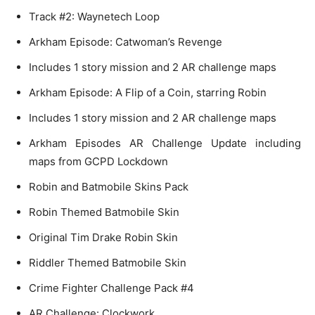
Track #2: Waynetech Loop
Arkham Episode: Catwoman’s Revenge
Includes 1 story mission and 2 AR challenge maps
Arkham Episode: A Flip of a Coin, starring Robin
Includes 1 story mission and 2 AR challenge maps
Arkham Episodes AR Challenge Update including
maps from GCPD Lockdown
Robin and Batmobile Skins Pack
Robin Themed Batmobile Skin
Original Tim Drake Robin Skin
Riddler Themed Batmobile Skin
Crime Fighter Challenge Pack #4
AR Challenge: Clockwork