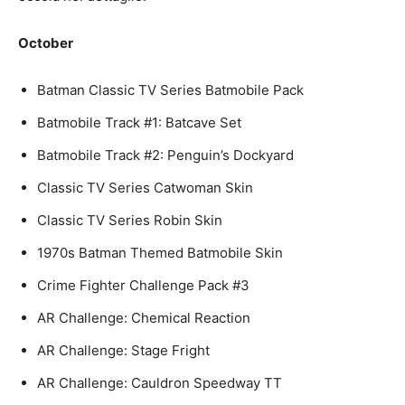
October
Batman Classic TV Series Batmobile Pack
Batmobile Track #1: Batcave Set
Batmobile Track #2: Penguin’s Dockyard
Classic TV Series Catwoman Skin
Classic TV Series Robin Skin
1970s Batman Themed Batmobile Skin
Crime Fighter Challenge Pack #3
AR Challenge: Chemical Reaction
AR Challenge: Stage Fright
AR Challenge: Cauldron Speedway TT