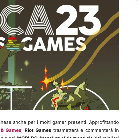
chese anche per i molti gamer presenti. Approfittando
 & Games
,
Riot Games
trasmetterà e commenterà in