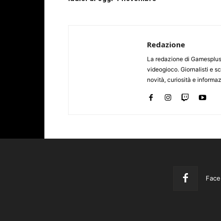
Redazione
La redazione di Gamesplus.
videogioco. Giornalisti e scr
novità, curiosità e informa
Face