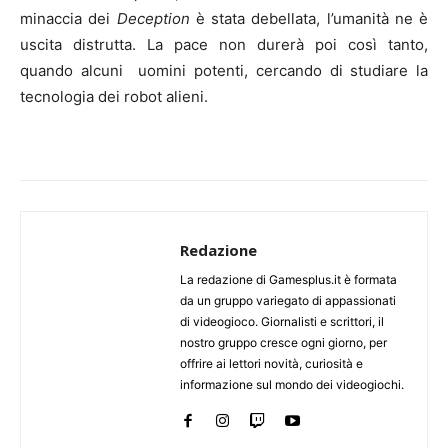
minaccia dei
Deception
è stata debellata, l’umanità ne è
uscita distrutta. La pace non durerà poi così tanto,
quando alcuni uomini potenti, cercando di studiare la
tecnologia dei robot alieni.
Redazione
La redazione di Gamesplus.it è formata
da un gruppo variegato di appassionati
di videogioco. Giornalisti e scrittori, il
nostro gruppo cresce ogni giorno, per
offrire ai lettori novità, curiosità e
informazione sul mondo dei videogiochi.