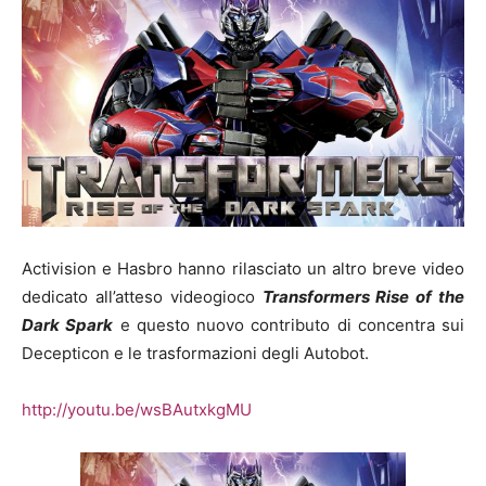
Activision e Hasbro hanno rilasciato un altro breve video
dedicato all’atteso videogioco
Transformers Rise of the
Dark Spark
e questo nuovo contributo di concentra sui
Decepticon e le trasformazioni degli Autobot.
http://youtu.be/wsBAutxkgMU