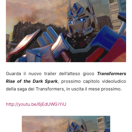
Guarda il nuovo trailer dell’atteso gioco
Transformers
Rise of the Dark Spark
, prossimo capitolo videoludico
della saga dei Transformers, in uscita il mese prossimo.
http://youtu.be/6jEdUWGiYiU