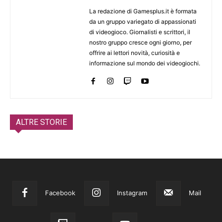
La redazione di Gamesplus.it è formata
da un gruppo variegato di appassionati
di videogioco. Giornalisti e scrittori, il
nostro gruppo cresce ogni giorno, per
offrire ai lettori novità, curiosità e
informazione sul mondo dei videogiochi.
ALTRE STORIE
Facebook
Instagram
Mail