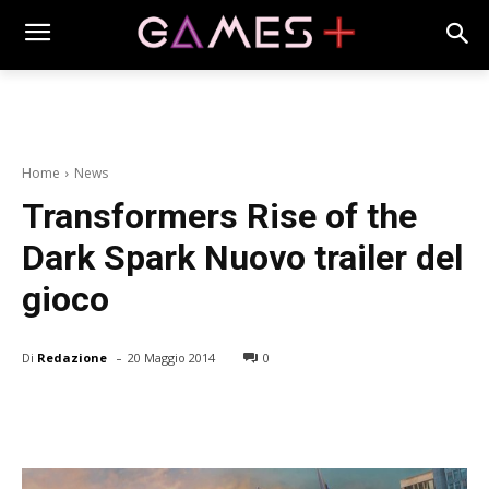
Home
News
Transformers Rise of the
Dark Spark Nuovo trailer del
gioco
-
Di
Redazione
20 Maggio 2014
0