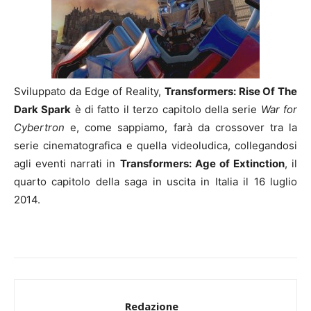
Sviluppato da Edge of Reality,
Transformers: Rise Of The
Dark Spark
è di fatto il terzo capitolo della serie
War for
Cybertron
e, come sappiamo, farà da crossover tra la
serie cinematografica e quella videoludica, collegandosi
agli eventi narrati in
Transformers: Age of Extinction
, il
quarto capitolo della saga in uscita in Italia il 16 luglio
2014.
Redazione