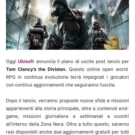
Oggi
Ubisoft
annuncia il piano di uscite post lancio per
Tom Clancy’s the Division.
Questo online open world
RPG in continua evoluzione terrà impegnati i giocatori
con continui aggiornamenti che seguiranno l’uscita.
Dopo il lancio, verranno proposte nuove sfide e missioni
appartenenti alla storia principale, oltre a contenuti end-
game, missioni giornaliere e settimanali e scontri
all’interno della Zona Nera. Oltre a tutto questo, saranno
resi disponibili anche due aggiornamenti gratuiti per tutti