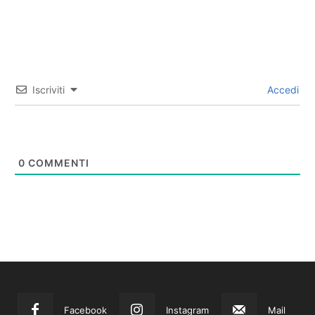
Iscriviti
Accedi
0
COMMENTI
Facebook
Instagram
Mail