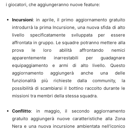
i giocatori, che aggiungeranno nuove feature:
Incursioni
: in aprile, il primo aggiornamento gratuito
introdurrà la prima Incursione, una nuova sfida di alto
livello specificatamente sviluppata per essere
affrontata in gruppo. Le squadre potranno mettere alla
prova le loro abilità affrontando nemici
apparentemente inarrestabili per guadagnare
equipaggiamento e armi di alto livello. Questo
aggiornamento aggiungerà anche una delle
funzionalità più richieste dalla community, la
possibilità di scambiarsi il bottino raccolto durante le
missioni tra membri della stessa squadra.
Conflitto
: in maggio, il secondo aggiornamento
gratuito aggiungerà nuove caratteristiche alla Zona
Nera e una nuova incursione ambientata nell’iconico