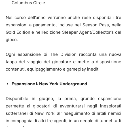
Columbus Circle.
Nel corso dell’anno verranno anche rese disponibili tre
espansioni a pagamento, incluse nel Season Pass, nella
Gold Edition e nell’edizione Sleeper Agent/Collector’s del
gioco.
Ogni espansione di The Division racconta una nuova
tappa del viaggio del giocatore e mette a disposizione
contenuti, equipaggiamento e gameplay inediti:
Espansione I: New York Underground
Disponibile in giugno, la prima, grande espansione
permette ai giocatori di avventurarsi negli inesplorati
sotterranei di New York, all’inseguimento di letali nemici
in compagnia di altri tre agenti, in un dedalo di tunnel tutti