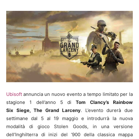
Ubisoft
annuncia un nuovo evento a tempo limitato per la
stagione 1 dell’anno 5 di
Tom Clancy’s Rainbow
Six Siege, The Grand Larceny
. L’evento durerà due
settimane dal 5 al 19 maggio e introdurrà la nuova
modalità di gioco Stolen Goods, in una versione
dell’Inghilterra di inizi del ‘900 della classica mappa