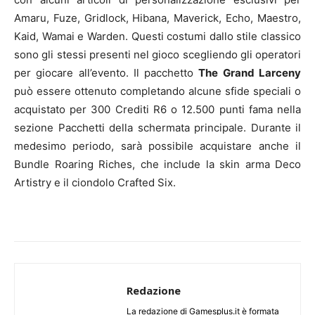
Amaru, Fuze, Gridlock, Hibana, Maverick, Echo, Maestro,
Kaid, Wamai e Warden. Questi costumi dallo stile classico
sono gli stessi presenti nel gioco scegliendo gli operatori
per giocare all’evento. Il pacchetto
The Grand Larceny
può essere ottenuto completando alcune sfide speciali o
acquistato per 300 Crediti R6 o 12.500 punti fama nella
sezione Pacchetti della schermata principale. Durante il
medesimo periodo, sarà possibile acquistare anche il
Bundle Roaring Riches, che include la skin arma Deco
Artistry e il ciondolo Crafted Six.
Redazione
La redazione di Gamesplus.it è formata