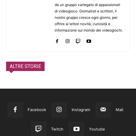
da un gruppo variegato di appassionati
di videogioco. Giornalisti e scrittori, il
nostro gruppo cresce ogni giorno, per
offrire ai lettori novità, curiosità e
informazione sul mondo dei videogiochi.
ALTRE STORIE
Facebook
Instagram
Mail
Twitch
Youtube