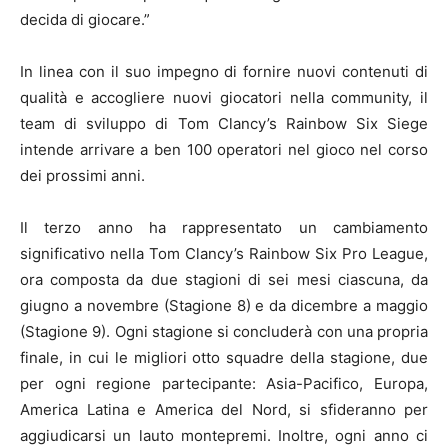
decida di giocare.”
In linea con il suo impegno di fornire nuovi contenuti di
qualità e accogliere nuovi giocatori nella community, il
team di sviluppo di Tom Clancy’s Rainbow Six Siege
intende arrivare a ben 100 operatori nel gioco nel corso
dei prossimi anni.
Il terzo anno ha rappresentato un cambiamento
significativo nella Tom Clancy’s Rainbow Six Pro League,
ora composta da due stagioni di sei mesi ciascuna, da
giugno a novembre (Stagione 8) e da dicembre a maggio
(Stagione 9). Ogni stagione si concluderà con una propria
finale, in cui le migliori otto squadre della stagione, due
per ogni regione partecipante: Asia-Pacifico, Europa,
America Latina e America del Nord, si sfideranno per
aggiudicarsi un lauto montepremi. Inoltre, ogni anno ci