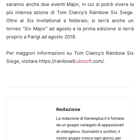
saranno anche due eventi Major, in cui si potrà vivere la
più intensa azione di Tom Clancy’s Rainbow Six Siege.
Oltre al Six Invitational a febbraio, si terrà anche un
torneo “Six Major” ad agosto e la prima edizione si terrà
proprio a Parigi ad agosto 2018.
Per maggiori informazioni su Tom Clancy’s Rainbow Six
Siege, visitare https://rainbow6.
ubisoft
.com/.
Redazione
La redazione di Gamesplus.it è formata
da un gruppo variegato di appassionati
di videogioco. Giornalisti e scrittori, il
nostro gruppo cresce ogni giorno, per