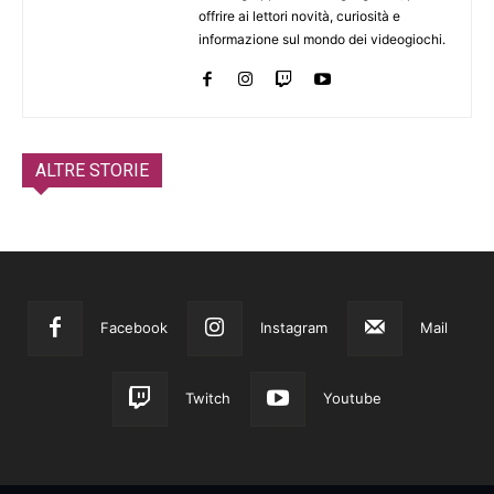
offrire ai lettori novità, curiosità e
informazione sul mondo dei videogiochi.
ALTRE STORIE
Facebook
Instagram
Mail
Twitch
Youtube