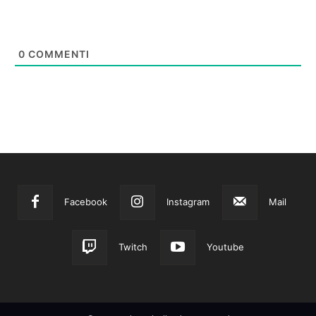
0
COMMENTI
Facebook
Instagram
Mail
Twitch
Youtube