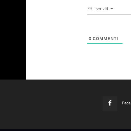
Iscriviti
0
COMMENTI
Face