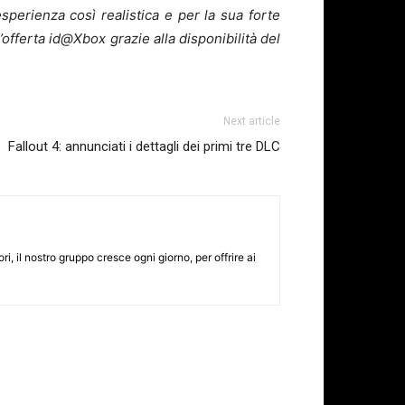
sperienza così realistica e per la sua forte
offerta id@Xbox grazie alla disponibilità del
Next article
Fallout 4: annunciati i dettagli dei primi tre DLC
i, il nostro gruppo cresce ogni giorno, per offrire ai