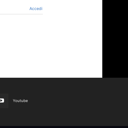
Accedi
Youtube