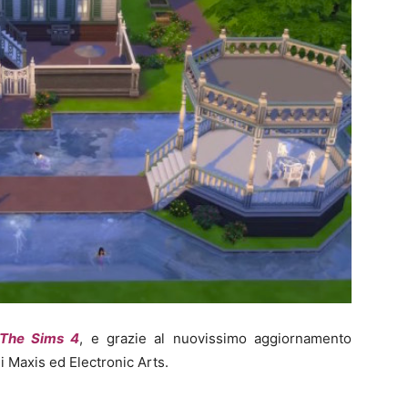
The Sims 4
, e grazie al nuovissimo aggiornamento
di Maxis ed Electronic Arts.