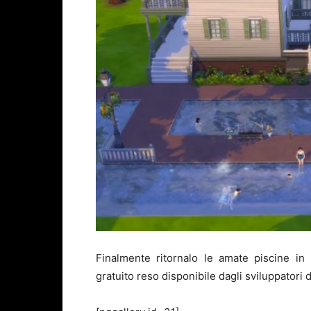
Finalmente ritornalo le amate piscine in
gratuito reso disponibile dagli sviluppatori 