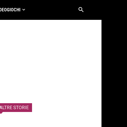
DEOGIOCHI
ALTRE STORIE