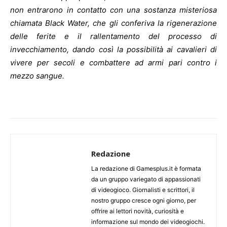
non entrarono in contatto con una sostanza misteriosa
chiamata Black Water, che gli conferiva la rigenerazione
delle ferite e il rallentamento del processo di
invecchiamento, dando così la possibilità ai cavalieri di
vivere per secoli e combattere ad armi pari contro i
mezzo sangue.
Redazione
La redazione di Gamesplus.it è formata
da un gruppo variegato di appassionati
di videogioco. Giornalisti e scrittori, il
nostro gruppo cresce ogni giorno, per
offrire ai lettori novità, curiosità e
informazione sul mondo dei videogiochi.