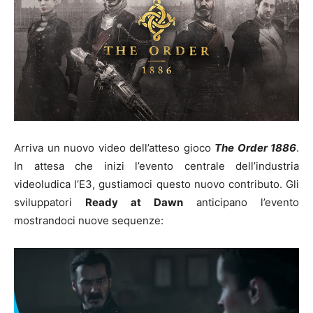
Arriva un nuovo video dell’atteso gioco
The Order 1886
.
In attesa che inizi l’evento centrale dell’industria
videoludica l’E3, gustiamoci questo nuovo contributo. Gli
sviluppatori
Ready at Dawn
anticipano l’evento
mostrandoci nuove sequenze: