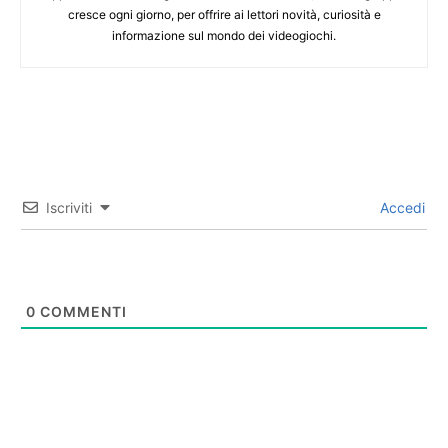
cresce ogni giorno, per offrire ai lettori novità, curiosità e
informazione sul mondo dei videogiochi.
Iscriviti
Accedi
0
COMMENTI