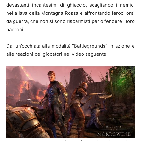
devastanti incantesimi di ghiaccio, scagliando i nemici
nella lava della Montagna Rossa e affrontando feroci orsi
da guerra, che non si sono risparmiati per difendere i loro
padroni.
Dai un’occhiata alla modalità “Battlegrounds” in azione e
alle reazioni dei giocatori nel video seguente.