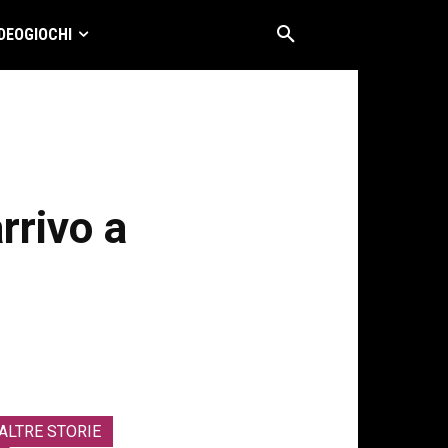
DEOGIOCHI
rrivo a
ALTRE STORIE