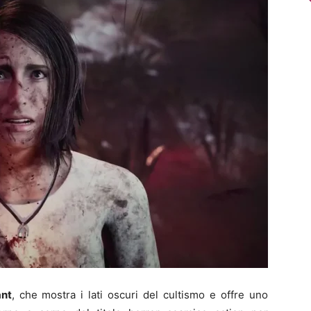
nt
, che mostra i lati oscuri del cultismo e offre uno