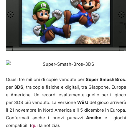
Quasi tre milioni di copie vendute per
Super Smash Bros
.
per
3DS
, tra copie fisiche e digitali, tra Giappone, Europa
e Americhe. Un record, esattamente quello per il gioco
per 3DS più venduto. La versione
Wii U
del gioco arriverà
il 21 novembre in Nord America e il 5 dicembre in Europa.
Confermati anche i nuovi pupazzi
Amiibo
e giochi
compatibili (
qui
la notizia).