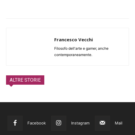
Francesco Vecchi
Filosofo dell'arte e gamer, anche
contemporaneamente.
ALTRE STORIE
Facebook
Instagram
Mail