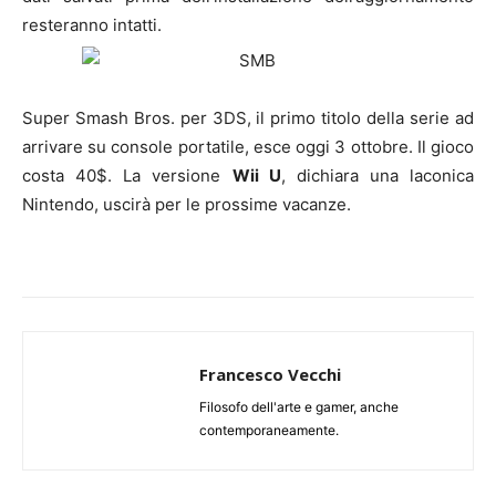
resteranno intatti.
Super Smash Bros. per 3DS, il primo titolo della serie ad
arrivare su console portatile, esce oggi 3 ottobre. Il gioco
costa 40$. La versione
Wii U
, dichiara una laconica
Nintendo, uscirà per le prossime vacanze.
Francesco Vecchi
Filosofo dell'arte e gamer, anche
contemporaneamente.