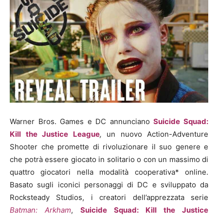
Warner Bros. Games e DC annunciano
Suicide Squad:
Kill the Justice League
,
un nuovo Action-Adventure
Shooter che promette di rivoluzionare il suo genere e
che potrà essere giocato in solitario o con un massimo di
quattro giocatori nella modalità cooperativa* online.
Basato sugli iconici personaggi di DC e sviluppato da
Rocksteady Studios, i creatori dell’apprezzata serie
Batman: Arkham
,
Suicide Squad: Kill the Justice