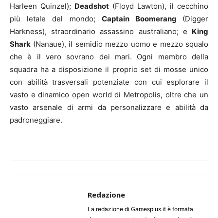
Harleen Quinzel);
Deadshot
(Floyd Lawton), il cecchino
più letale del mondo;
Captain Boomerang
(Digger
Harkness), straordinario assassino australiano; e
King
Shark
(Nanaue), il semidio mezzo uomo e mezzo squalo
che è il vero sovrano dei mari. Ogni membro della
squadra ha a disposizione il proprio set di mosse unico
con abilità trasversali potenziate con cui esplorare il
vasto e dinamico open world di Metropolis, oltre che un
vasto arsenale di armi da personalizzare e abilità da
padroneggiare.
Redazione
La redazione di Gamesplus.it è formata