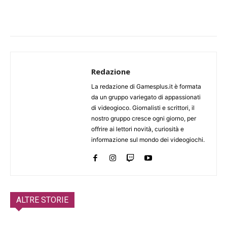
Redazione
La redazione di Gamesplus.it è formata
da un gruppo variegato di appassionati
di videogioco. Giornalisti e scrittori, il
nostro gruppo cresce ogni giorno, per
offrire ai lettori novità, curiosità e
informazione sul mondo dei videogiochi.
ALTRE STORIE