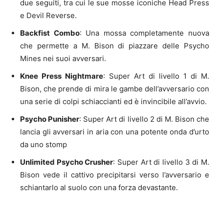
due seguiti, tra cui le sue mosse iconiche Head Press
e Devil Reverse.
Backfist Combo
: Una mossa completamente nuova
che permette a M. Bison di piazzare delle Psycho
Mines nei suoi avversari.
Knee Press Nightmare
: Super Art di livello 1 di M.
Bison, che prende di mira le gambe dell’avversario con
una serie di colpi schiaccianti ed è invincibile all’avvio.
Psycho Punisher
: Super Art di livello 2 di M. Bison che
lancia gli avversari in aria con una potente onda d’urto
da uno stomp
Unlimited Psycho Crusher
: Super Art di livello 3 di M.
Bison vede il cattivo precipitarsi verso l’avversario e
schiantarlo al suolo con una forza devastante.