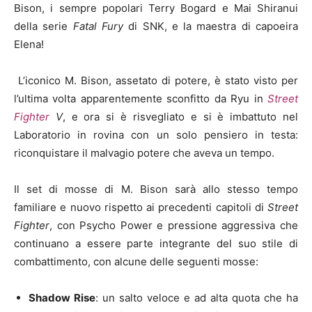
Bison, i sempre popolari Terry Bogard e Mai Shiranui
della serie
Fatal Fury
di SNK, e la maestra di capoeira
Elena!
L’iconico M. Bison, assetato di potere, è stato visto per
l’ultima volta apparentemente sconfitto da Ryu in
Street
Fighter
V
, e ora si è risvegliato e si è imbattuto nel
Laboratorio in rovina con un solo pensiero in testa:
riconquistare il malvagio potere che aveva un tempo.
Il set di mosse di M. Bison sarà allo stesso tempo
familiare e nuovo rispetto ai precedenti capitoli di
Street
Fighter
, con Psycho Power e pressione aggressiva che
continuano a essere parte integrante del suo stile di
combattimento, con alcune delle seguenti mosse:
Shadow Rise
: un salto veloce e ad alta quota che ha