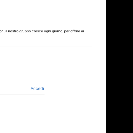
i, il nostro gruppo cresce ogni giorno, per offrire ai
Accedi