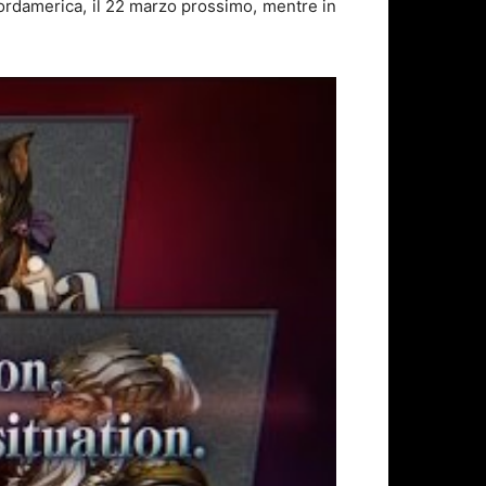
ordamerica, il 22 marzo prossimo, mentre in